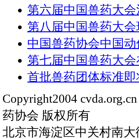
第六届中国兽药大会
第八届中国兽药大会
中国兽药协会中国动保
第七届中国兽药大会
首批兽药团体标准即
Copyright2004 cvda.org.cn
药协会 版权所有
北京市海淀区中关村南大