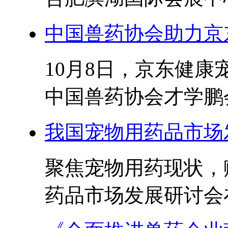
中国兽药协会助力京
10月8日，京东健
中国兽药协会才学鹏会
我国宠物用药品市场
聚焦宠物用药现状，
药品市场发展研讨会在