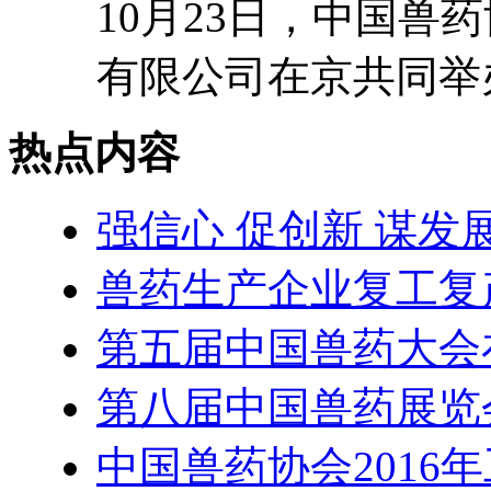
10月23日，中国兽
有限公司在京共同举办
热点内容
强信心 促创新 谋发展
兽药生产企业复工复
第五届中国兽药大会
第八届中国兽药展览
中国兽药协会2016