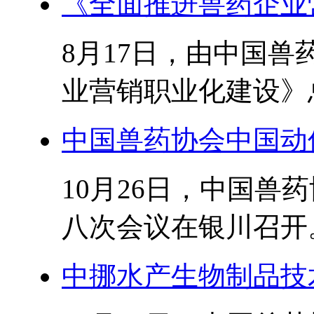
《全面推进兽药企业营
8月17日，由中国
业营销职业化建设》总
中国兽药协会中国动保
10月26日，中国兽
八次会议在银川召开。
中挪水产生物制品技