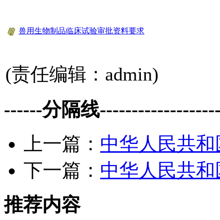
兽用生物制品临床试验审批资料要求
(责任编辑：admin)
------分隔线--------------------
上一篇：
中华人民共和国
下一篇：
中华人民共和国
推荐内容