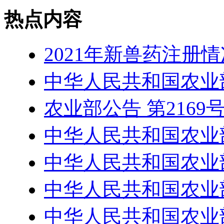
热点内容
2021年新兽药注册
中华人民共和国农业部
农业部公告 第2169
中华人民共和国农业部
中华人民共和国农业部
中华人民共和国农业部
中华人民共和国农业部