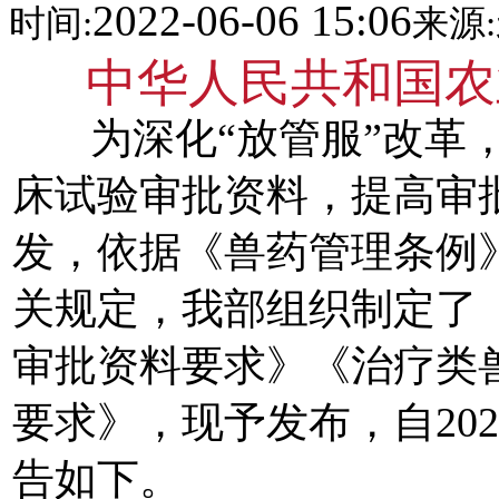
2022-06-06 15:06
时间:
来源:
中华人民共和国农
为深化“放管服”改革，
床试验审批资料，提高审
发，依据《兽药管理条例
关规定，我部组织制定了
审批资料要求》《治疗类
要求》，现予发布，自
202
告如下。