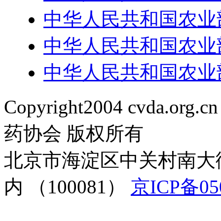
中华人民共和国农业部
中华人民共和国农业部公
中华人民共和国农业部
Copyright2004 cvda.org.cn
药协会 版权所有
北京市海淀区中关村南大
内 （100081）
京ICP备05