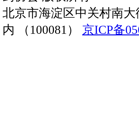
北京市海淀区中关村南大
内 （100081）
京ICP备05