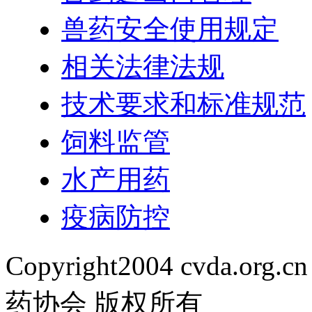
兽药安全使用规定
相关法律法规
技术要求和标准规范
饲料监管
水产用药
疫病防控
Copyright2004 cvda.org.cn
药协会 版权所有