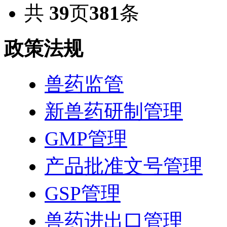
共
39
页
381
条
政策法规
兽药监管
新兽药研制管理
GMP管理
产品批准文号管理
GSP管理
兽药进出口管理