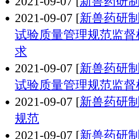
2021-09-07
[
新兽药研
2021-09-07
[
新兽药研
试验质量管理规范监督
求
2021-09-07
[
新兽药研
试验质量管理规范监督
2021-09-07
[
新兽药研
规范
2021-09-07
[
新兽药研