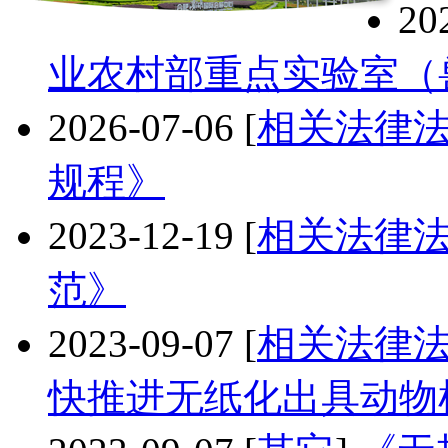
20
业农村部重点实验室（
2026-07-06
[
相关法律
规程》
2023-12-19
[
相关法律
范》
2023-09-07
[
相关法律
快推进无纸化出具动物