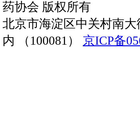
药协会 版权所有
北京市海淀区中关村南大
内 （100081）
京ICP备05