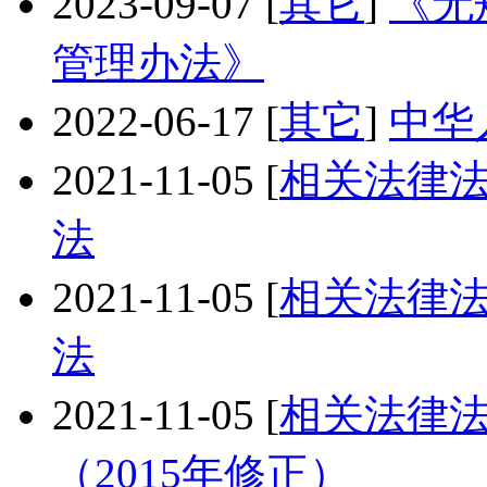
2023-09-07
[
其它
]
《无
管理办法》
2022-06-17
[
其它
]
中华
2021-11-05
[
相关法律
法
2021-11-05
[
相关法律
法
2021-11-05
[
相关法律
（2015年修正）