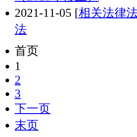
2021-11-05
[
相关法律
法
首页
1
2
3
下一页
末页