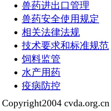
兽药进出口管理
兽药安全使用规定
相关法律法规
技术要求和标准规范
饲料监管
水产用药
疫病防控
Copyright2004 cvda.org.cn