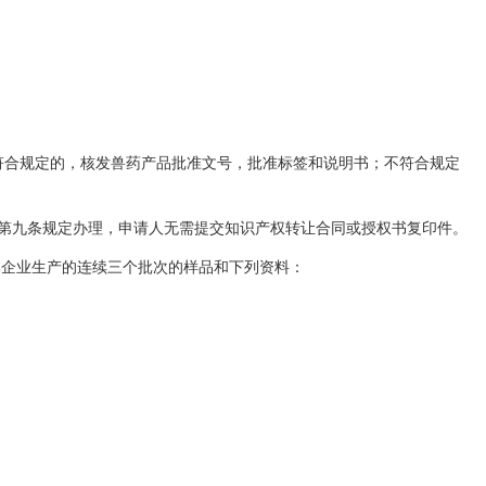
符合规定的，核发兽药产品批准文号，批准标签和说明书；不符合规定
第九条规定办理，申请人无需提交知识产权转让合同或授权书复印件。
本企业生产的连续三个批次的样品和下列资料：