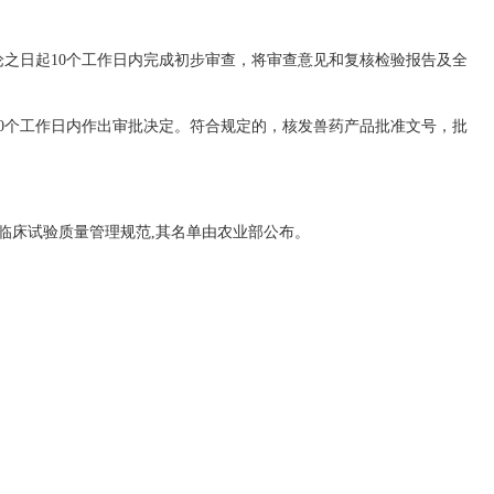
之日起10个工作日内完成初步审查，将审查意见和复核检验报告及全
0个工作日内作出审批决定。符合规定的，核发兽药产品批准文号，批
床试验质量管理规范,其名单由农业部公布。