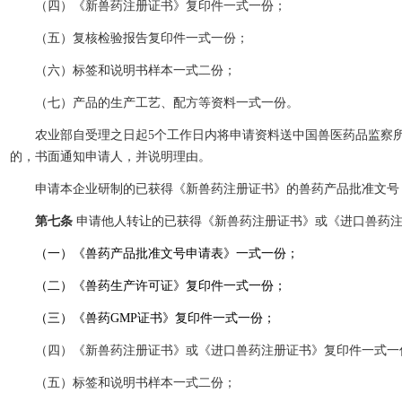
（四）《新兽药注册证书》复印件一式一份；
（五）复核检验报告复印件一式一份；
（六）标签和说明书样本一式二份；
（七）产品的生产工艺、配方等资料一式一份。
农业部自受理之日起5个工作日内将申请资料送中国兽医药品监察所进
的，书面通知申请人，并说明理由。
申请本企业研制的已获得《新兽药注册证书》的兽药产品批准文号，
第七条
申请他人转让的已获得《新兽药注册证书》或《进口兽药
（一）《兽药产品批准文号申请表》一式一份；
（二）《兽药生产许可证》复印件一式一份；
（三）《兽药GMP证书》复印件一式一份；
（四）《新兽药注册证书》或《进口兽药注册证书》复印件一式一
（五）标签和说明书样本一式二份；