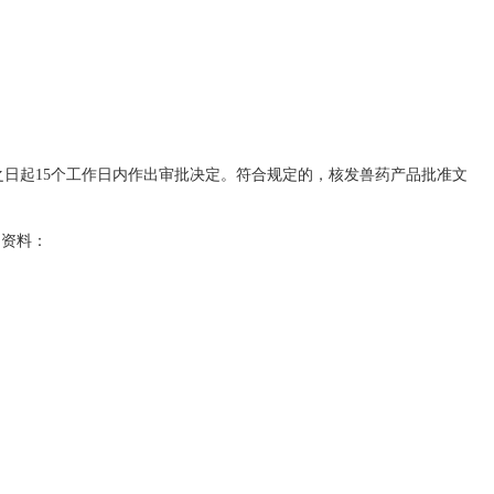
日起15个工作日内作出审批决定。符合规定的，核发兽药产品批准文
列资料：