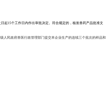
日起15个工作日内作出审批决定。符合规定的，核发兽药产品批准文
省级人民政府兽医行政管理部门提交本企业生产的连续三个批次的样品和