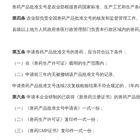
兽药产品批准文号是农业部根据兽药国家标准、生产工艺和生产条件
第四条
农业部负责全国兽药产品批准文号的核发和监督管理工作
县级以上地方人民政府兽医行政管理部门负责本行政区域内的兽药
第五条
申请兽药产品批准文号的兽药，应当符合以下条件：
（一）在《兽药生产许可证》载明的生产范围内；
（二）申请前三年内无被撤销该产品批准文号的记录。
申请兽药产品批准文号连续2次复核检验结果不符合规定的，1年内
第六条
申请本企业研制的已获得《新兽药注册证书》的兽药产品
（一）《兽药产品批准文号申请表》一式一份；
（二）《兽药生产许可证》复印件一式一份；
（三）《兽药GMP证书》复印件一式一份；