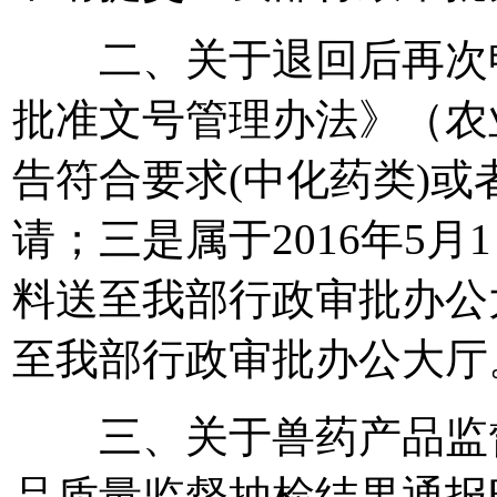
二、关于退回后再次申
批准文号管理办法》（农
告符合要求(中化药类)
请；三是属于2016年5
料送至我部行政审批办公
至我部行政审批办公大厅
三、关于兽药产品监督
品质量监督抽检结果通报