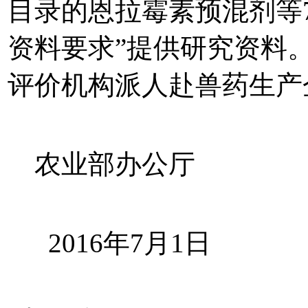
目录的恩拉霉素预混剂等
资料要求”提供研究资料
评价机构派人赴兽药生产
农业部办公厅
2016年7月1日