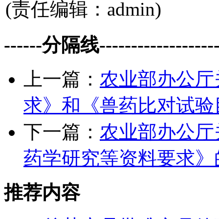
(责任编辑：admin)
------分隔线--------------------
上一篇：
农业部办公厅
求》和《兽药比对试验
下一篇：
农业部办公厅
药学研究等资料要求》
推荐内容