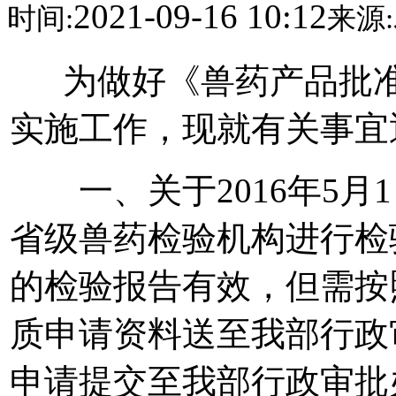
2021-09-16 10:12
时间:
来源:
为做好《兽药产品批准文
实施工作，现就有关事宜
一、关于2016年5月1
省级兽药检验机构进行检
的检验报告有效，但需按照
质申请资料送至我部行政
申请提交至我部行政审批