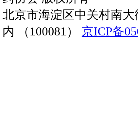
北京市海淀区中关村南大
内 （100081）
京ICP备05