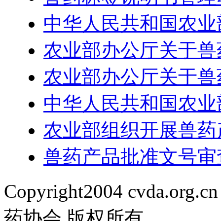
中华人民共和国农业部
农业部办公厅关于兽药
农业部办公厅关于兽药
中华人民共和国农业部
农业部组织开展兽药
兽药产品批准文号审
Copyright2004 cvda.org.cn
药协会 版权所有