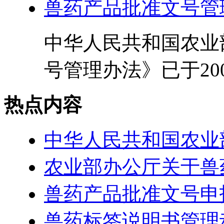
兽药产品批准文号管
中华人民共和国农业部
号管理办法》已于2004
热点内容
中华人民共和国农业部
农业部办公厅关于兽药
兽药产品批准文号申
兽药标签说明书管理