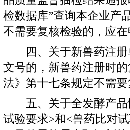
检数据库”查询本企业产
不需要复核检验的，应在
四、关于新兽药注册单
文号的，新兽药注册时的
法》第十七条规定不需要
五、关于全发酵产品慢
试验要求>和<兽药比对试